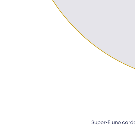
Super-E une corde