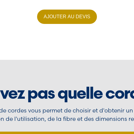
AJOUTER AU DEVIS
vez pas quelle cord
 de cordes vous permet de choisir et d'obtenir un
n de l'utilisation, de la fibre et des dimensions r