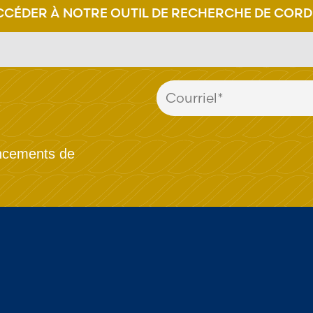
CCÉDER À NOTRE OUTIL DE RECHERCHE DE CORD
ancements de