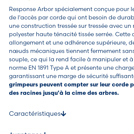
Response Arbor spécialement conçue pour les
de l'accès par corde qui ont besoin de durabil
une construction tressée sur tressée avec un
polyester haute ténacité tissée serrée. Cette 
allongement et une adhérence supérieure, de 
nœuds mécaniques tiennent fermement sans gl
souple, ce qui la rend facile à manipuler et à
norme EN 1891 Type A et présente une charge
garantissant une marge de sécurité suffisant
grimpeurs peuvent compter sur leur corde 
des racines jusqu'à la cime des arbres.
Caractéristiques