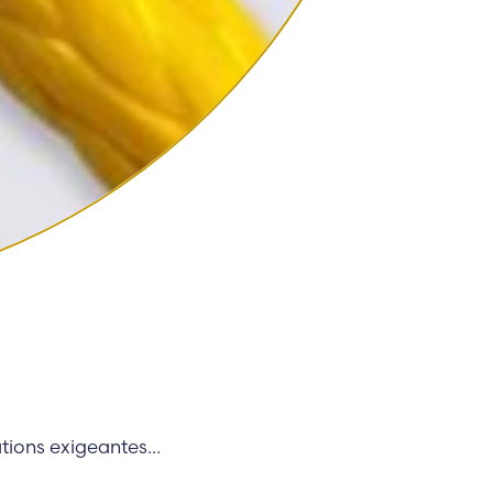
ions exigeantes...