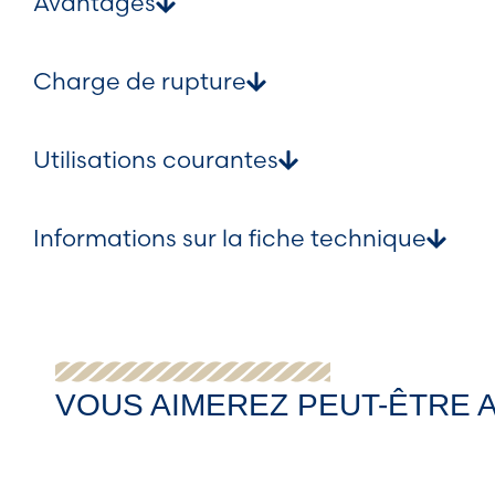
Avantages
Charge de rupture
Utilisations courantes
Informations sur la fiche technique
VOUS AIMEREZ PEUT-ÊTRE 