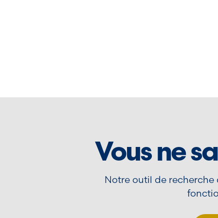
Vous ne sa
Notre outil de recherche
fonctio