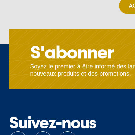
A
S'abonner
Soyez le premier à être informé des l
nouveaux produits et des promotions.
Suivez-nous