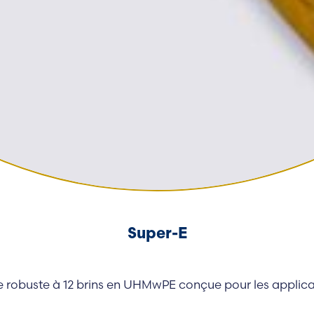
Super-E
 robuste à 12 brins en UHMwPE conçue pour les applicat