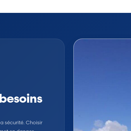
besoins
a sécurité. Choisir