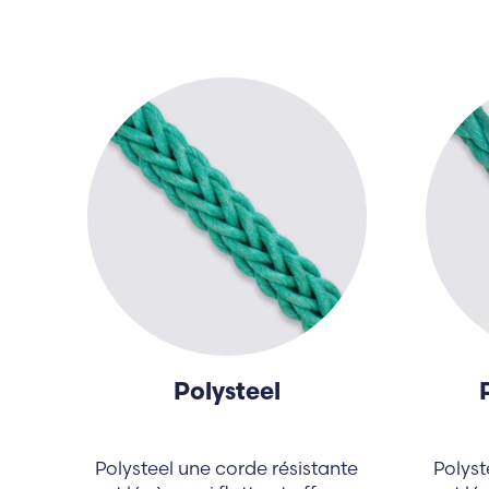
Polysteel
Polysteel une corde résistante
Polyst