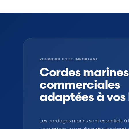
POURQUOI C'EST IMPORTANT
Cordes marines
commerciales
adaptées à vos 
Les cordages marins sont essentiels à l