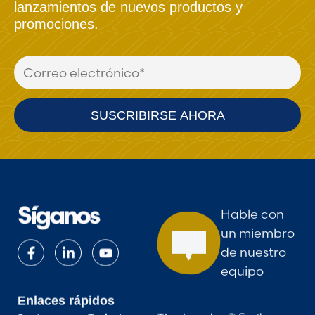
lanzamientos de nuevos productos y
promociones.
Síganos
Hable con
un miembro
de nuestro
equipo
Enlaces rápidos