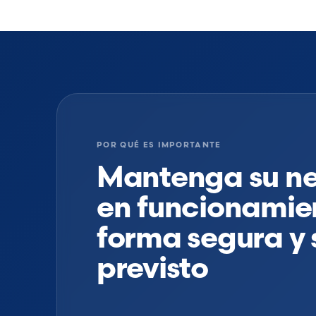
POR QUÉ ES IMPORTANTE
Mantenga su n
en funcionamie
forma segura y 
previsto