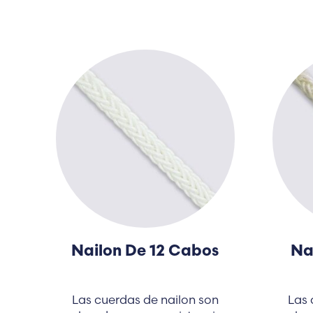
Nailon De 12 Cabos
Na
Las cuerdas de nailon son
Las 