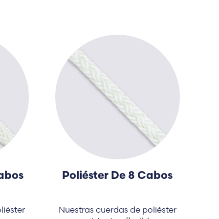
Cabos
Poliéster De 8 Cabos
liéster
Nuestras cuerdas de poliéster