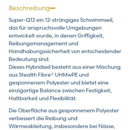
Beschreibung
Super-Q12 ein 12-strängiges Schwimmseil,
das für anspruchsvolle Umgebungen
entwickelt wurde, in denen Griffigkeit,
Reibungsmanagement und
Handhabungssicherheit von entscheidender
Bedeutung sind.
Dieses Hybridseil besteht aus einer Mischung
aus Stealth Fibre® UHMwPE und
gesponnenem Polyester und bietet eine
einzigartige Balance zwischen Festigkeit,
Haltbarkeit und Flexibilität.
Die Oberfläche aus gesponnenem Polyester
verbessert die Reibung und
Wärmeableitung, insbesondere bei Nässe,