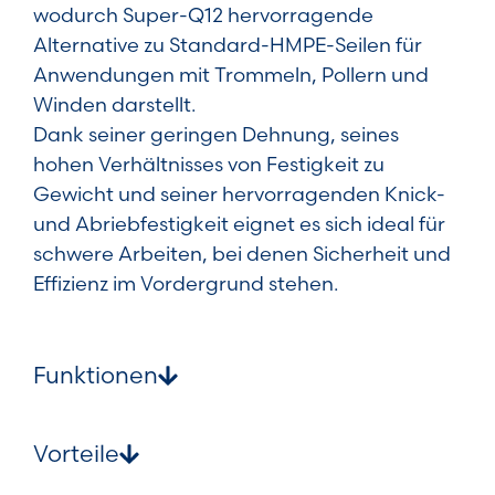
wodurch Super-Q12 hervorragende
Alternative zu Standard-HMPE-Seilen für
Anwendungen mit Trommeln, Pollern und
Winden darstellt.
Dank seiner geringen Dehnung, seines
hohen Verhältnisses von Festigkeit zu
Gewicht und seiner hervorragenden Knick-
und Abriebfestigkeit eignet es sich ideal für
schwere Arbeiten, bei denen Sicherheit und
Effizienz im Vordergrund stehen.
Funktionen
Vorteile