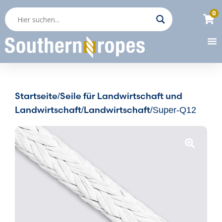
0
Startseite
Seile für Landwirtschaft und
/
Landwirtschaft
Landwirtschaft
/
/Super-Q12