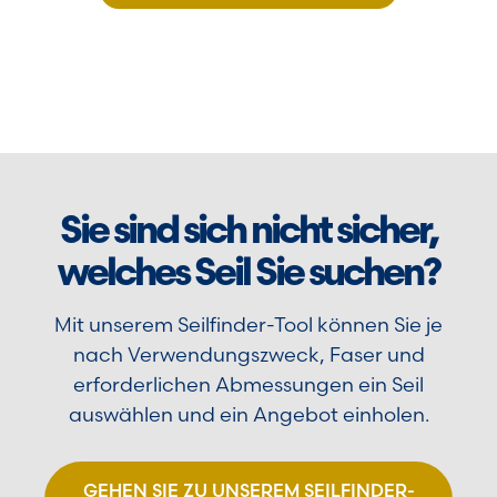
Sie sind sich nicht sicher,
welches Seil Sie suchen?
Mit unserem Seilfinder-Tool können Sie je
nach Verwendungszweck, Faser und
erforderlichen Abmessungen ein Seil
auswählen und ein Angebot einholen.
GEHEN SIE ZU UNSEREM SEILFINDER-