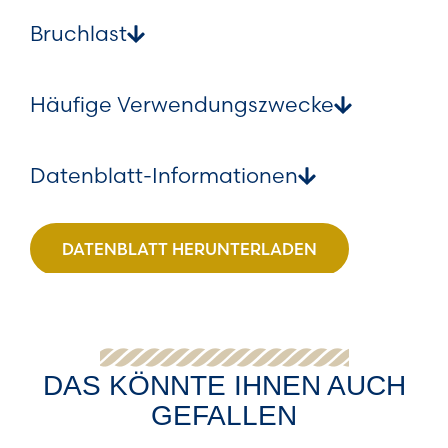
Bruchlast
Häufige Verwendungszwecke
Datenblatt-Informationen
DATENBLATT HERUNTERLADEN
DAS KÖNNTE IHNEN AUCH
GEFALLEN