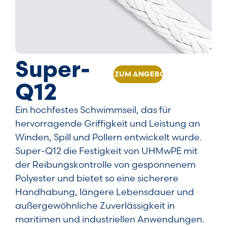
Super-
ZUM ANGEBOT HINZUFÜGEN
Q12
Ein hochfestes Schwimmseil, das für
hervorragende Griffigkeit und Leistung an
Winden, Spill und Pollern entwickelt wurde.
Super-Q12 die Festigkeit von UHMwPE mit
der Reibungskontrolle von gesponnenem
Polyester und bietet so eine sicherere
Handhabung, längere Lebensdauer und
außergewöhnliche Zuverlässigkeit in
maritimen und industriellen Anwendungen.