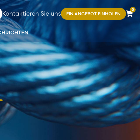
0
Kontaktieren Sie uns
EIN ANGEBOT EINHOLEN
CHRICHTEN