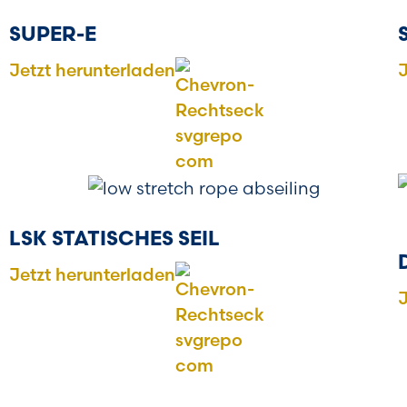
SUPER-E
Jetzt herunterladen
J
LSK STATISCHES SEIL
Jetzt herunterladen
J