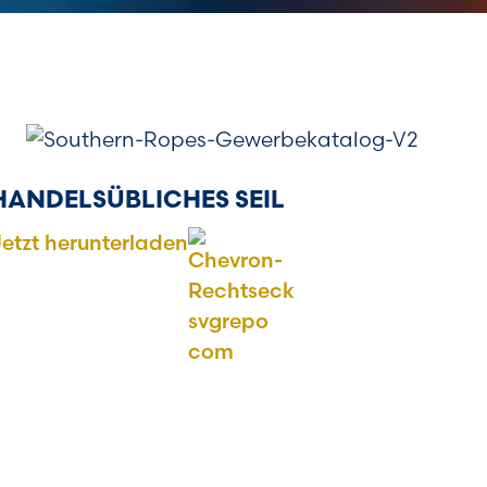
HANDELSÜBLICHES SEIL
etzt herunterladen