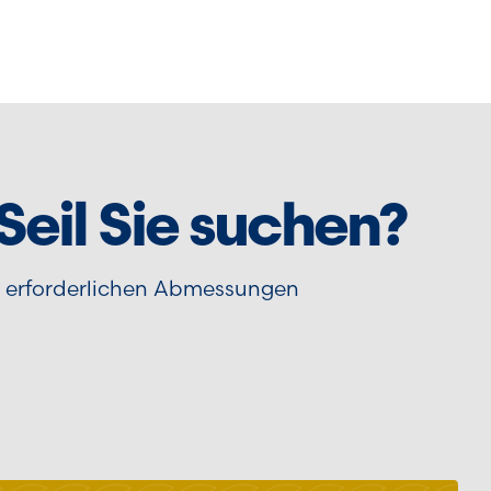
 Seil Sie suchen?
d erforderlichen Abmessungen