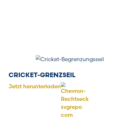
CRICKET-GRENZSEIL
Jetzt herunterladen