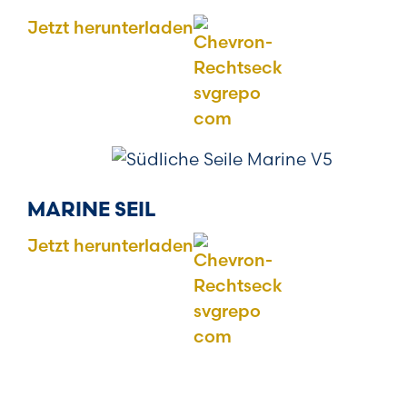
Jetzt herunterladen
MARINE SEIL
Jetzt herunterladen