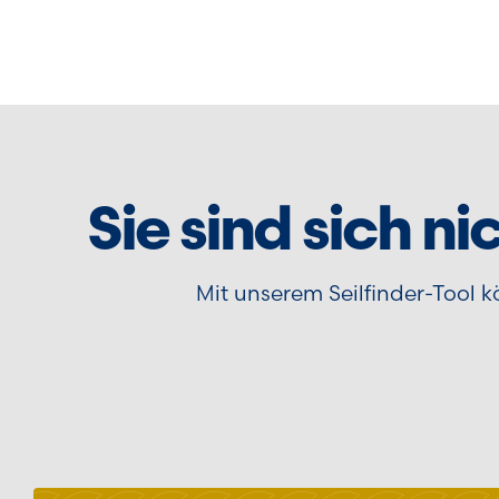
Sie sind sich ni
Mit unserem Seilfinder-Tool