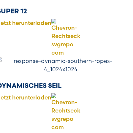
SUPER 12
etzt herunterladen
DYNAMISCHES SEIL
etzt herunterladen