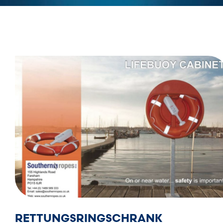
RETTUNGSRINGSCHRANK