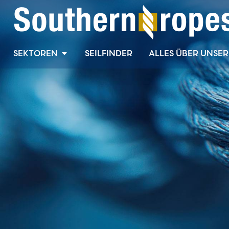
SEKTOREN
SEILFINDER
ALLES ÜBER UNSER 