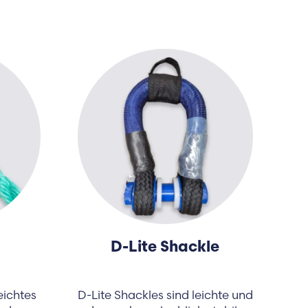
D-Lite Shackle
eichtes
D-Lite Shackles sind leichte und