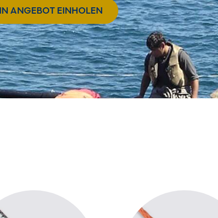
IN ANGEBOT EINHOLEN