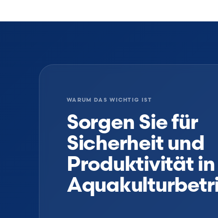
WARUM DAS WICHTIG IST
Sorgen Sie für
Sicherheit und
Produktivität in
Aquakulturbetr