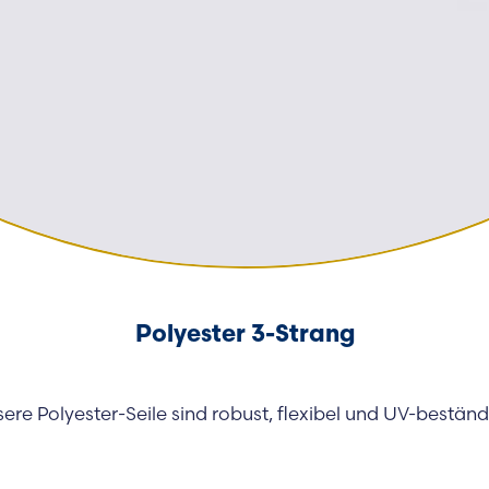
Polyester 3-Strang
ere Polyester-Seile sind robust, flexibel und UV-bestän