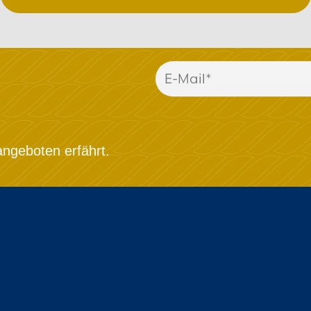
ngeboten erfährt.