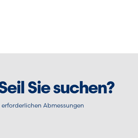
 Seil Sie suchen?
d erforderlichen Abmessungen