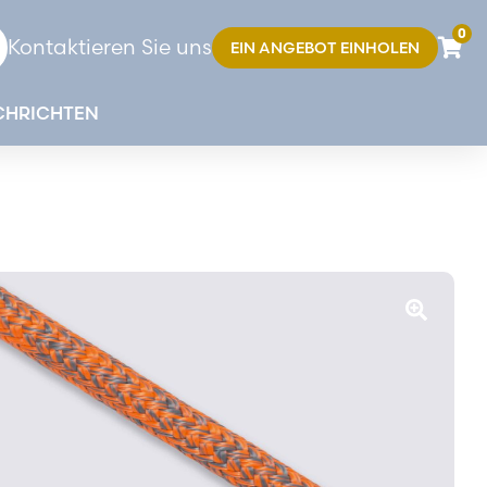
0
Kontaktieren Sie uns
EIN ANGEBOT EINHOLEN
CHRICHTEN