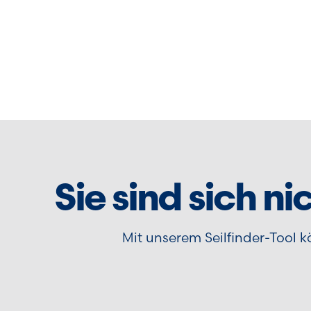
Sie sind sich ni
Mit unserem Seilfinder-Tool