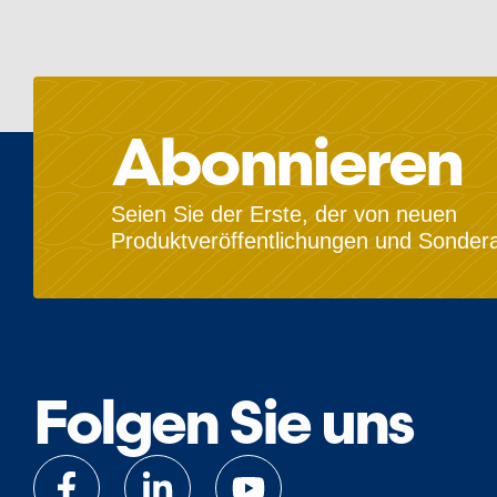
Abonnieren
Seien Sie der Erste, der von neuen
Produktveröffentlichungen und Sondera
Folgen Sie uns