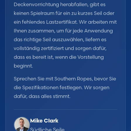
Deckenvorrichtung herabfallen, gibt es
keinen Spielraum für ein zu kurzes Seil oder
ein fehlendes Lastzertifikat. Wir arbeiten mit
Ihnen zusammen, um für jede Anwendung
das richtige Seil auszuwählen, liefern es
vollständig zertifiziert und sorgen dafür,
dass es bereit ist, wenn die Vorstellung
beginnt.
Sprechen Sie mit Southern Ropes, bevor Sie
die Spezifikationen festlegen. Wir sorgen
dafür, dass alles stimmt.
Mike Clark
Südliche Seile