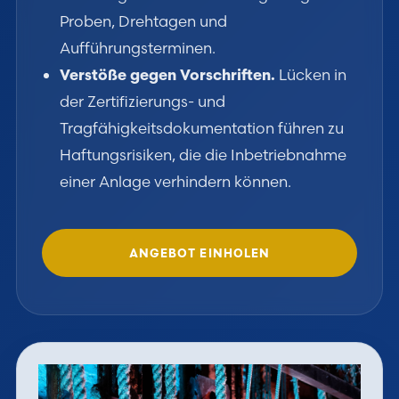
Proben, Drehtagen und
Aufführungsterminen.
Verstöße gegen Vorschriften.
Lücken in
der Zertifizierungs- und
Tragfähigkeitsdokumentation führen zu
Haftungsrisiken, die die Inbetriebnahme
einer Anlage verhindern können.
ANGEBOT EINHOLEN