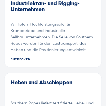
Industriekran- und Rigging-
Unternehmen
Wir liefern Hochleistungsseile für
Kranbetriebe und industrielle
Seilbauunternehmen. Die Seile von Southern
Ropes wurden für den Lasttransport, das
Heben und die Positionierung entwickelt…
ENTDECKEN
Heben und Abschleppen
Southern Ropes liefert zertifizierte Hebe- und