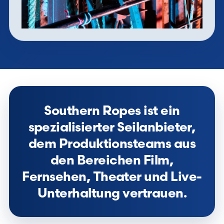
Southern Ropes ist ein
spezialisierter Seilanbieter,
dem Produktionsteams aus
den Bereichen Film,
Fernsehen, Theater und Live-
Unterhaltung vertrauen.