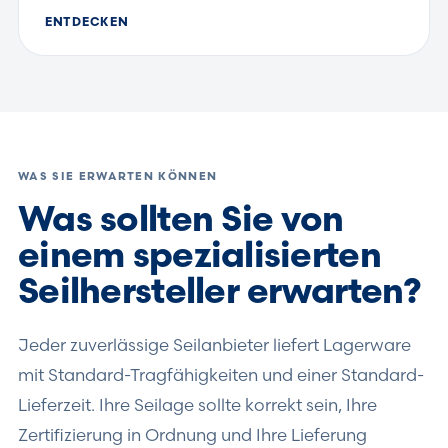
ENTDECKEN
WAS SIE ERWARTEN KÖNNEN
Was sollten Sie von
einem spezialisierten
Seilhersteller erwarten?
Jeder zuverlässige Seilanbieter liefert Lagerware
mit Standard-Tragfähigkeiten und einer Standard-
Lieferzeit. Ihre Seilage sollte korrekt sein, Ihre
Zertifizierung in Ordnung und Ihre Lieferung