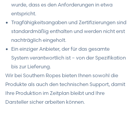
wurde, dass es den Anforderungen in etwa
entspricht.
Tragfähigkeitsangaben und Zertifizierungen sind
standardmäßig enthalten und werden nicht erst
nachträglich eingeholt.
Ein einziger Anbieter, der für das gesamte
System verantwortlich ist – von der Spezifikation
bis zur Lieferung.
Wir bei Southern Ropes bieten Ihnen sowohl die
Produkte als auch den technischen Support, damit
Ihre Produktion im Zeitplan bleibt und Ihre
Darsteller sicher arbeiten können.