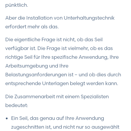
pünktlich.
Aber die Installation von Unterhaltungstechnik
erfordert mehr als das.
Die eigentliche Frage ist nicht, ob das Seil
verfügbar ist. Die Frage ist vielmehr, ob es das
richtige Seil für Ihre spezifische Anwendung, Ihre
Arbeitsumgebung und Ihre
Belastungsanforderungen ist – und ob dies durch
entsprechende Unterlagen belegt werden kann.
Die Zusammenarbeit mit einem Spezialisten
bedeutet:
Ein Seil, das genau auf Ihre Anwendung
zugeschnitten ist, und nicht nur so ausgewählt