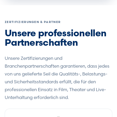
ZERTIFIZIERUNGEN & PARTNER
Unsere professionellen
Partnerschaften
Unsere Zertifizierungen und
Branchenpartnerschaften garantieren, dass jedes
von uns gelieferte Seil die Qualitäts-, Belastungs-
und Sicherheitsstandards erfüllt, die für den
professionellen Einsatz in Film, Theater und Live-
Unterhaltung erforderlich sind.