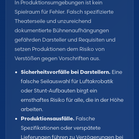
In Produktionsumgebungen ist kein
Spielraum für Fehler. Falsch spezifizierte
Theaterseile und unzureichend
dokumentierte Bühnenaufhängungen
gefährden Darsteller und Requisiten und
setzen Produktionen dem Risiko von
Verstößen gegen Vorschriften aus.
Sicherheitsvorfälle bei Darstellern.
Eine
falsche Seilauswahl für Luftakrobatik
oder Stunt-Aufbauten birgt ein
ernsthaftes Risiko für alle, die in der Höhe
arbeiten.
Produktionsausfälle.
Falsche
Spezifikationen oder verspätete
Lieferungen führen zu Verzögerungen bei