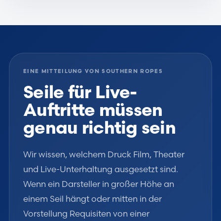
EINE MITTEILUNG VON SOUTHERN ROPES
Seile für Live-
Auftritte müssen
genau richtig sein
Wir wissen, welchem Druck Film, Theater
und Live-Unterhaltung ausgesetzt sind.
Wenn ein Darsteller in großer Höhe an
einem Seil hängt oder mitten in der
Vorstellung Requisiten von einer