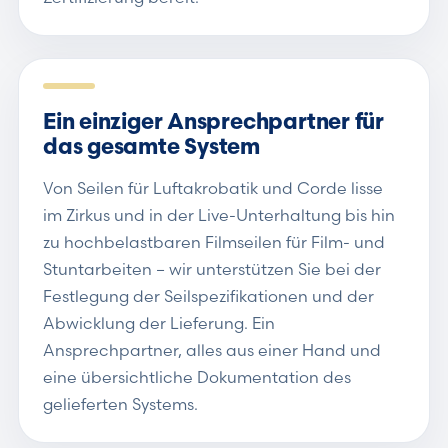
Ein einziger Ansprechpartner für
das gesamte System
Von Seilen für Luftakrobatik und Corde lisse
im Zirkus und in der Live-Unterhaltung bis hin
zu hochbelastbaren Filmseilen für Film- und
Stuntarbeiten – wir unterstützen Sie bei der
Festlegung der Seilspezifikationen und der
Abwicklung der Lieferung. Ein
Ansprechpartner, alles aus einer Hand und
eine übersichtliche Dokumentation des
gelieferten Systems.