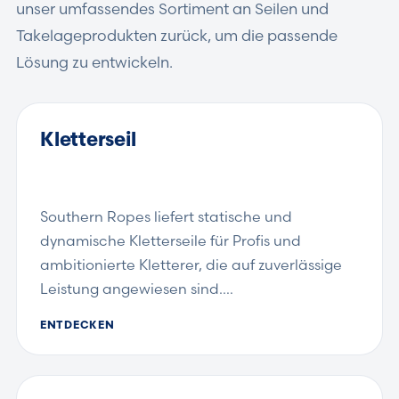
unser umfassendes Sortiment an Seilen und
Takelageprodukten zurück, um die passende
Lösung zu entwickeln.
Kletterseil
Southern Ropes liefert statische und
dynamische Kletterseile für Profis und
ambitionierte Kletterer, die auf zuverlässige
Leistung angewiesen sind.…
ENTDECKEN