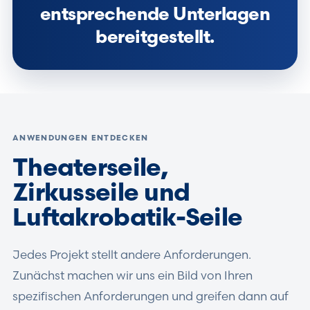
entsprechende Unterlagen
bereitgestellt.
ANWENDUNGEN ENTDECKEN
Theaterseile,
Zirkusseile und
Luftakrobatik-Seile
Jedes Projekt stellt andere Anforderungen.
Zunächst machen wir uns ein Bild von Ihren
spezifischen Anforderungen und greifen dann auf