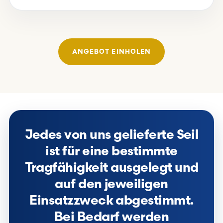
ANGEBOT EINHOLEN
Jedes von uns gelieferte Seil
ist für eine bestimmte
Tragfähigkeit ausgelegt und
auf den jeweiligen
Einsatzzweck abgestimmt.
Bei Bedarf werden