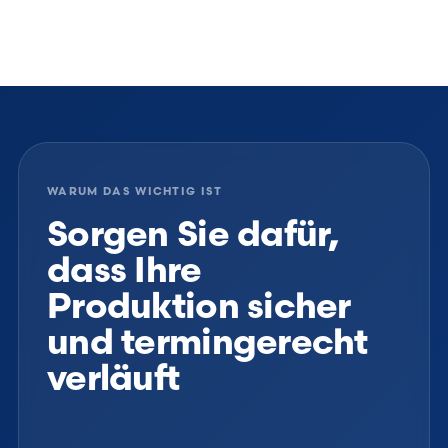
WARUM DAS WICHTIG IST
Sorgen Sie dafür,
dass Ihre
Produktion sicher
und termingerecht
verläuft