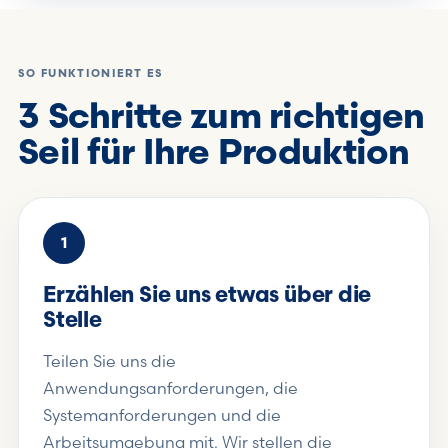
SO FUNKTIONIERT ES
3 Schritte zum richtigen
Seil für Ihre Produktion
1
Erzählen Sie uns etwas über die
Stelle
Teilen Sie uns die
Anwendungsanforderungen, die
Systemanforderungen und die
Arbeitsumgebung mit. Wir stellen die