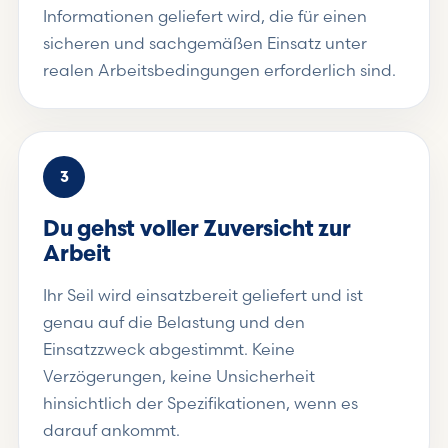
Informationen geliefert wird, die für einen
sicheren und sachgemäßen Einsatz unter
realen Arbeitsbedingungen erforderlich sind.
3
Du gehst voller Zuversicht zur
Arbeit
Ihr Seil wird einsatzbereit geliefert und ist
genau auf die Belastung und den
Einsatzzweck abgestimmt. Keine
Verzögerungen, keine Unsicherheit
hinsichtlich der Spezifikationen, wenn es
darauf ankommt.