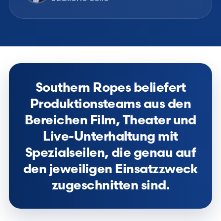
Southern Ropes beliefert
Produktionsteams aus den
Bereichen Film, Theater und
Live-Unterhaltung mit
Spezialseilen, die genau auf
den jeweiligen Einsatzzweck
zugeschnitten sind.