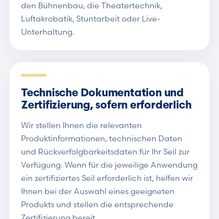
den Bühnenbau, die Theatertechnik,
Luftakrobatik, Stuntarbeit oder Live-
Unterhaltung.
Technische Dokumentation und
Zertifizierung, sofern erforderlich
Wir stellen Ihnen die relevanten
Produktinformationen, technischen Daten
und Rückverfolgbarkeitsdaten für Ihr Seil zur
Verfügung. Wenn für die jeweilige Anwendung
ein zertifiziertes Seil erforderlich ist, helfen wir
Ihnen bei der Auswahl eines geeigneten
Produkts und stellen die entsprechende
Zertifizierung bereit.