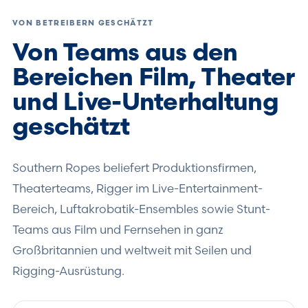
VON BETREIBERN GESCHÄTZT
Von Teams aus den
Bereichen Film, Theater
und Live-Unterhaltung
geschätzt
Southern Ropes beliefert Produktionsfirmen,
Theaterteams, Rigger im Live-Entertainment-
Bereich, Luftakrobatik-Ensembles sowie Stunt-
Teams aus Film und Fernsehen in ganz
Großbritannien und weltweit mit Seilen und
Rigging-Ausrüstung.