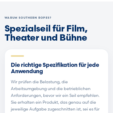
WARUM SOUTHERN ROPES?
Spezialseil für Film,
Theater und Bühne
Die richtige Spezifikation für jede
Anwendung
Wir prüfen die Belastung, die
Arbeitsumgebung und die betrieblichen
Anforderungen, bevor wir ein Seil empfehlen.
Sie erhalten ein Produkt, das genau auf die
jeweilige Aufgabe zugeschnitten ist, sei es für