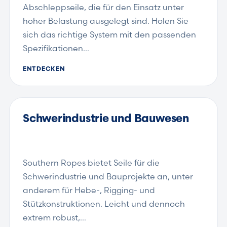
Abschleppseile, die für den Einsatz unter
hoher Belastung ausgelegt sind. Holen Sie
sich das richtige System mit den passenden
Spezifikationen…
ENTDECKEN
Schwerindustrie und Bauwesen
Southern Ropes bietet Seile für die
Schwerindustrie und Bauprojekte an, unter
anderem für Hebe-, Rigging- und
Stützkonstruktionen. Leicht und dennoch
extrem robust,…