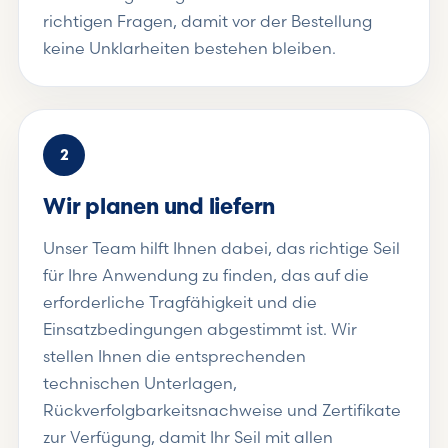
richtigen Fragen, damit vor der Bestellung
keine Unklarheiten bestehen bleiben.
2
Wir planen und liefern
Unser Team hilft Ihnen dabei, das richtige Seil
für Ihre Anwendung zu finden, das auf die
erforderliche Tragfähigkeit und die
Einsatzbedingungen abgestimmt ist. Wir
stellen Ihnen die entsprechenden
technischen Unterlagen,
Rückverfolgbarkeitsnachweise und Zertifikate
zur Verfügung, damit Ihr Seil mit allen